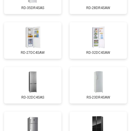
RD-35DR4SAS
RD-28DR4SAW
RD-27DC4SAW
RD-32DC4SAW
RD-32DC4SAS
RS-23DR4SAW