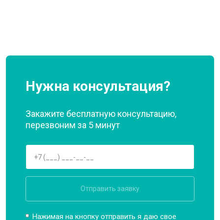
Нужна консультация?
Закажите бесплатную консультацию,
перезвоним за 5 минут
Отправить заявку
Нажимая на кнопку отправить я даю свое