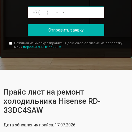
Отправить заявку
Нажимая на кнопку отправить я даю свое согласие на обработку
моих
персональных данных.
Прайс лист на ремонт
холодильника Hisense RD-
33DC4SAW
Дата обновления прайса: 17.07.2026