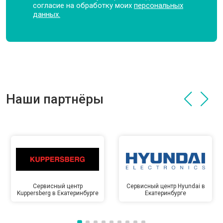
согласие на обработку моих
персональных
данных.
Наши партнёры
Сервисный центр
Сервисный центр Hyundai в
Kuppersberg в Екатеринбурге
Екатеринбурге