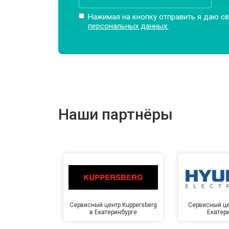
Нажимая на кнопку отправить я даю св
персональных данных.
Наши партнёры
Сервисный центр Kuppersberg
Сервисный це
в Екатеринбурге
Екатер