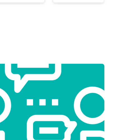
т 2300 ₽
Заказать
т 2550 ₽
Заказать
т 1900 ₽
Заказать