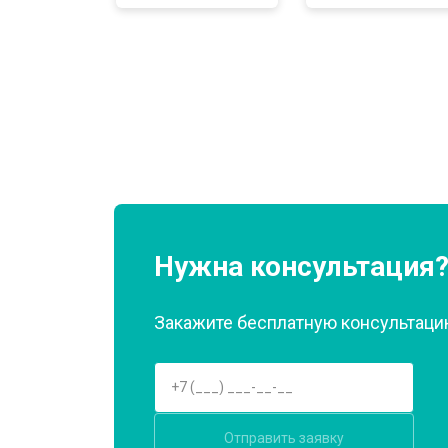
Замена нагревателя оттайки
Замена реле
Устранение утечки хладагента
Нужна консультация
Закажите бесплатную консультацию
Отправить заявку