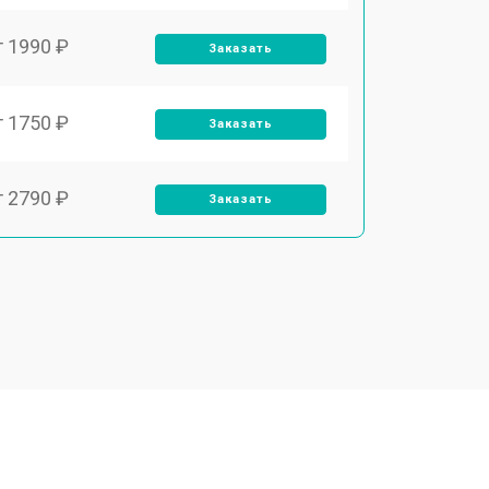
т 1990 ₽
Заказать
т 1750 ₽
Заказать
т 2790 ₽
Заказать
т 1700 ₽
Заказать
т 2250 ₽
Заказать
т 3300 ₽
Заказать