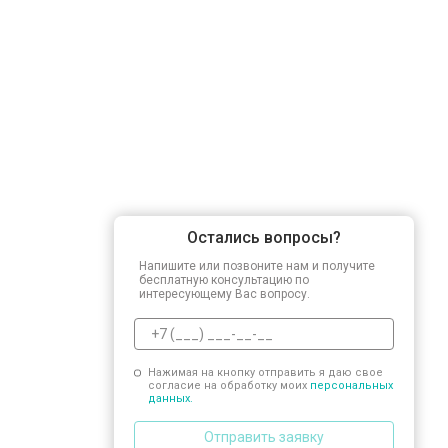
Остались вопросы?
Напишите или позвоните нам и получите
бесплатную консультацию по
интересующему Вас вопросу.
Нажимая на кнопку отправить я даю свое
согласие на обработку моих
персональных
данных.
Отправить заявку