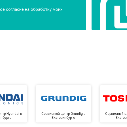
ое согласие на обработку моих
нтр Hyundai в
Сервисный центр Grundig в
Сервисный це
инбурге
Екатеринбурге
Екатер