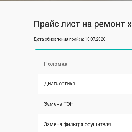
Прайс лист на ремонт 
Дата обновления прайса: 18.07.2026
Поломка
Диагностика
Замена ТЭН
Замена фильтра осушителя