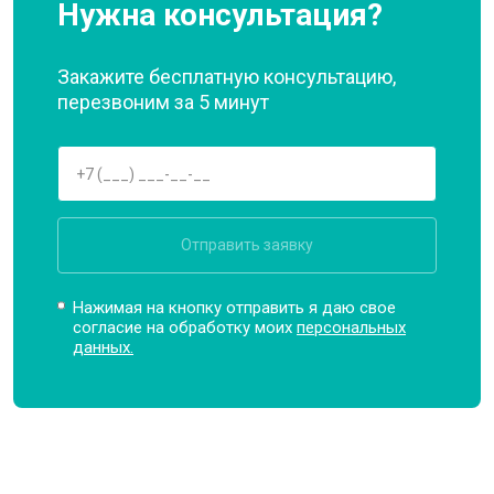
Нужна консультация?
Закажите бесплатную консультацию,
перезвоним за 5 минут
Отправить заявку
Нажимая на кнопку отправить я даю свое
согласие на обработку моих
персональных
данных.