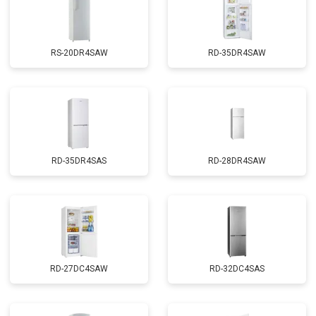
RS-20DR4SAW
RD-35DR4SAW
RD-35DR4SAS
RD-28DR4SAW
RD-27DC4SAW
RD-32DC4SAS