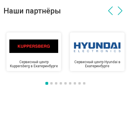
Наши партнёры
Сервисный центр
Сервисный центр Hyundai в
Kuppersberg в Екатеринбурге
Екатеринбурге