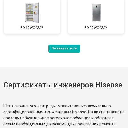
RD-60WC4SAB
RD-50WC4SAX
Сертификаты инженеров Hisense
Штат сервисного центра укомплектован исключительно
сертифицированными инженерами Hisense. Наши специалисты
проходят обязательное регулярное обучение и обладают
всеми необходимыми допусками для проведения ремонта