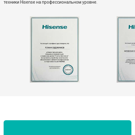
техники Hisense на профессиональном уровне.