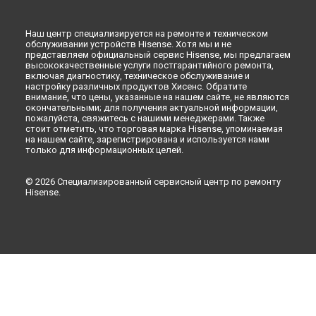
Наш центр специализируется на ремонте и техническом
обслуживании устройств Hisense. Хотя мы и не
представляем официальный сервис Hisense, мы предлагаем
высококачественные услуги постгарантийного ремонта,
включая диагностику, техническое обслуживание и
настройку различных продуктов Хисенс. Обратите
внимание, что цены, указанные на нашем сайте, не являются
окончательными; для получения актуальной информации,
пожалуйста, свяжитесь с нашими менеджерами. Также
стоит отметить, что торговая марка Hisense, упоминаемая
на нашем сайте, зарегистрирована и используется нами
только для информационных целей.
© 2026 Специализированный сервисный центр по ремонту
Hisense.