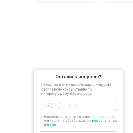
Остались вопросы?
Напишите или позвоните нам и получите
бесплатную консультацию по
интересующему Вас вопросу.
Нажимая на кнопку отправить я даю свое
согласие на обработку моих
персональных
данных.