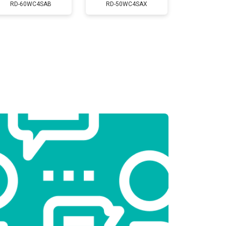
Заказать
RD-60WC4SAB
RD-50WC4SAX
т 2300 ₽
Заказать
т 2550 ₽
Заказать
т 1900 ₽
Заказать