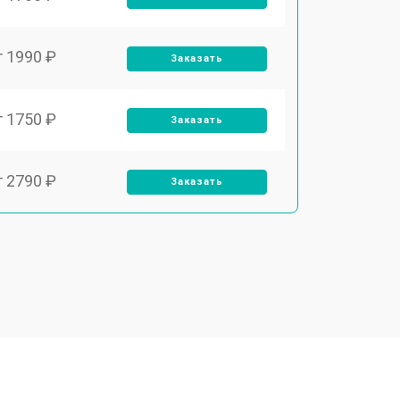
т 1990 ₽
Заказать
т 1750 ₽
Заказать
т 2790 ₽
Заказать
т 1700 ₽
Заказать
т 2250 ₽
Заказать
т 2200 ₽
Заказать