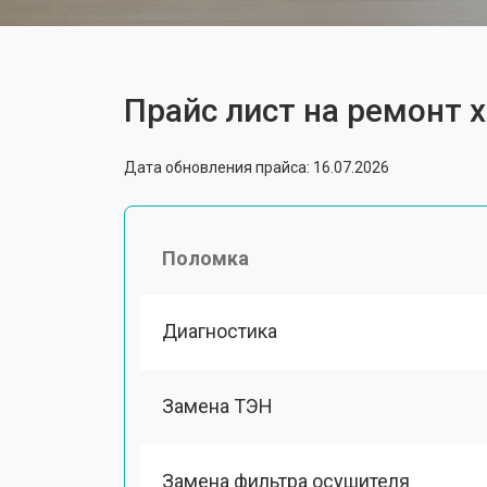
Прайс лист на ремонт 
Дата обновления прайса: 16.07.2026
Поломка
Диагностика
Замена ТЭН
Замена фильтра осушителя