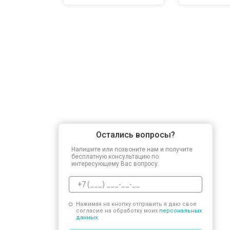
Остались вопросы?
Напишите или позвоните нам и получите
бесплатную консультацию по
интересующему Вас вопросу.
Нажимая на кнопку отправить я даю свое
согласие на обработку моих
персональных
данных.