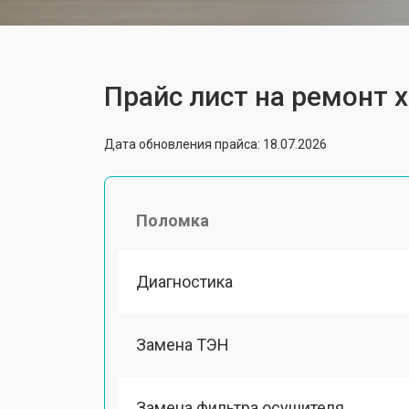
Прайс лист на ремонт 
Дата обновления прайса: 18.07.2026
Поломка
Диагностика
Замена ТЭН
Замена фильтра осушителя