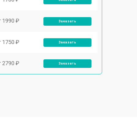
т 1990 ₽
Заказать
т 1750 ₽
Заказать
т 2790 ₽
Заказать
т 1700 ₽
Заказать
т 2250 ₽
Заказать
т 2200 ₽
Заказать