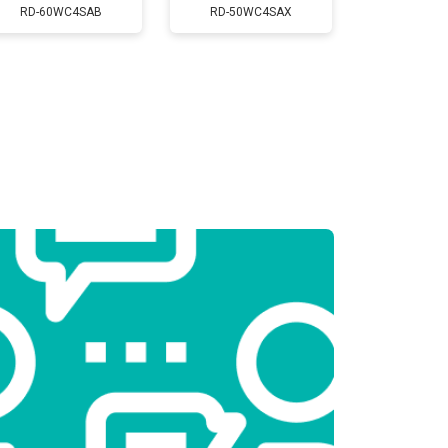
т 2550 ₽
Заказать
RD-60WC4SAB
RD-50WC4SAX
т 2300 ₽
Заказать
т 2550 ₽
Заказать
т 1900 ₽
Заказать