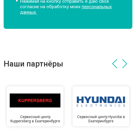
Нажимая на кнопку отправить я даю свое
согласие на обработку моих
персональных
данных.
Наши партнёры
Сервисный центр
Сервисный центр Hyundai в
Kuppersberg в Екатеринбурге
Екатеринбурге