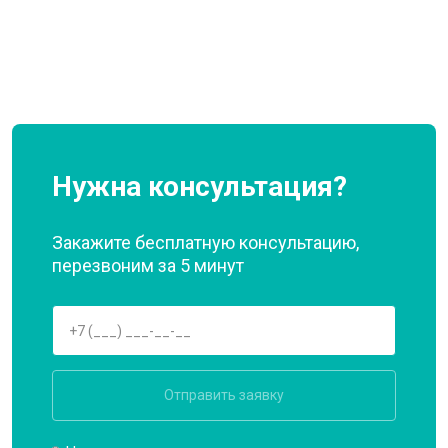
Нужна консультация?
Закажите бесплатную консультацию,
перезвоним за 5 минут
Отправить заявку