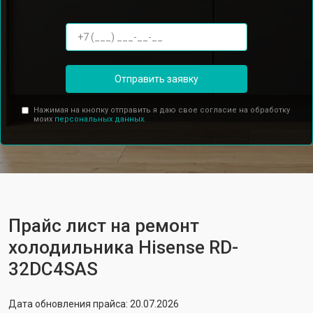
Отправить заявку
Нажимая на кнопку отправить я даю свое согласие на обработку
моих
персональных данных.
Прайс лист на ремонт
холодильника Hisense RD-
32DC4SAS
Дата обновления прайса: 20.07.2026