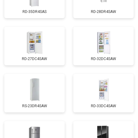
RD-35DR4SAS
RD-28DR4SAW
RD-27DC4SAW
RD-32DC4SAW
RS-23DR4SAW
RD-33DC4SAW