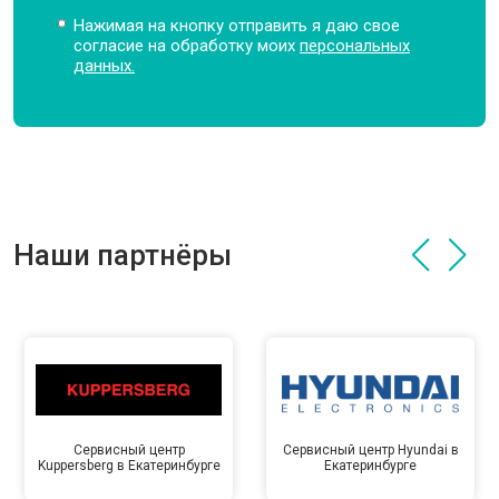
Нажимая на кнопку отправить я даю свое
согласие на обработку моих
персональных
данных.
Наши партнёры
Сервисный центр
Сервисный центр Hyundai в
Kuppersberg в Екатеринбурге
Екатеринбурге