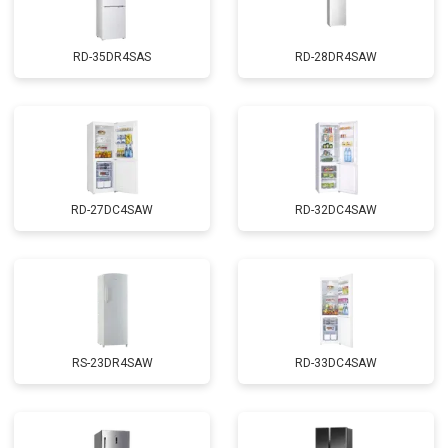
RD-35DR4SAS
RD-28DR4SAW
RD-27DC4SAW
RD-32DC4SAW
RS-23DR4SAW
RD-33DC4SAW