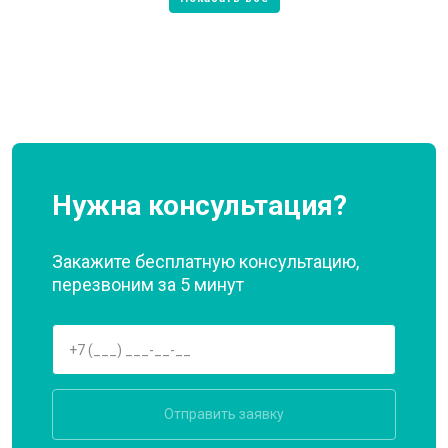
Нужна консультация?
Закажите бесплатную консультацию,
перезвоним за 5 минут
Отправить заявку