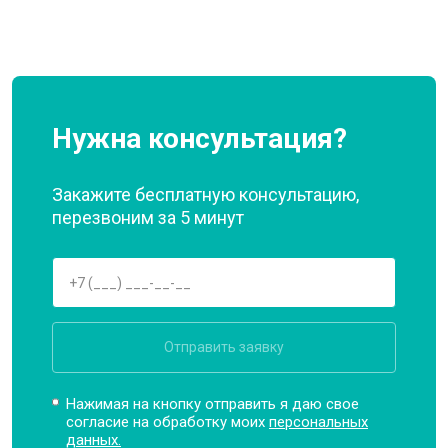
Нужна консультация?
Закажите бесплатную консультацию,
перезвоним за 5 минут
Отправить заявку
Нажимая на кнопку отправить я даю свое
согласие на обработку моих
персональных
данных.