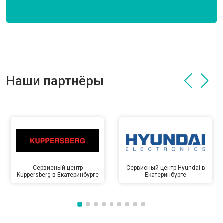
Наши партнёры
Сервисный центр
Сервисный центр Hyundai в
Kuppersberg в Екатеринбурге
Екатеринбурге