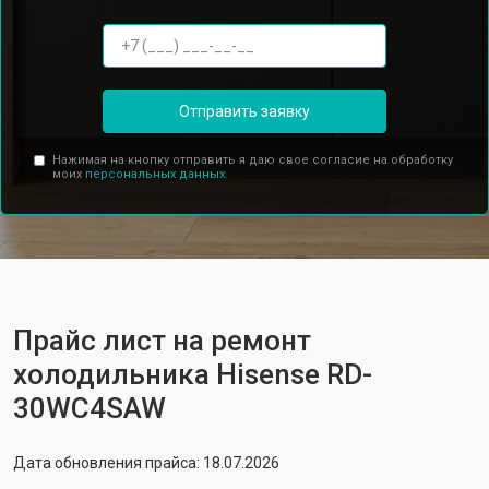
Отправить заявку
Нажимая на кнопку отправить я даю свое согласие на обработку
моих
персональных данных.
Прайс лист на ремонт
холодильника Hisense RD-
30WC4SAW
Дата обновления прайса: 18.07.2026