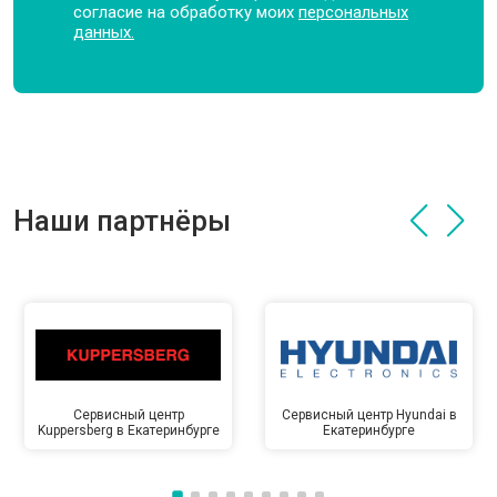
согласие на обработку моих
персональных
данных.
Наши партнёры
Сервисный центр
Сервисный центр Hyundai в
Kuppersberg в Екатеринбурге
Екатеринбурге