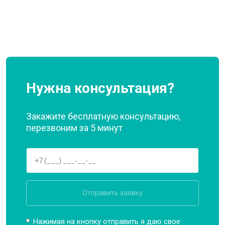
Нужна консультация?
Закажите бесплатную консультацию,
перезвоним за 5 минут
Отправить заявку
Нажимая на кнопку отправить я даю свое