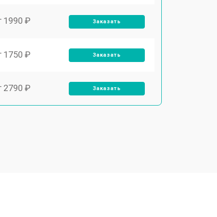
т 1990 ₽
Заказать
т 1750 ₽
Заказать
т 2790 ₽
Заказать
т 1700 ₽
Заказать
т 2250 ₽
Заказать
т 3300 ₽
Заказать