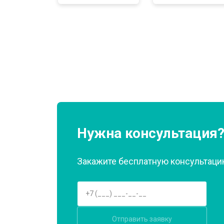
Замена нагревателя оттайки
Замена реле
Устранение утечки хладагента
Нужна консультация
Закажите бесплатную консультацию
Отправить заявку