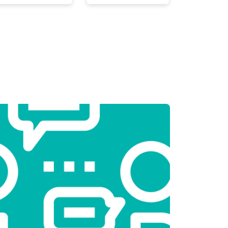
т 2300 ₽
Заказать
т 2550 ₽
Заказать
т 1900 ₽
Заказать