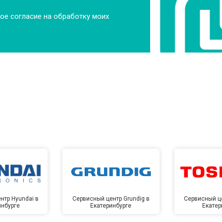
ое согласие на обработку моих
нтр Hyundai в
Сервисный центр Grundig в
Сервисный це
инбурге
Екатеринбурге
Екатер