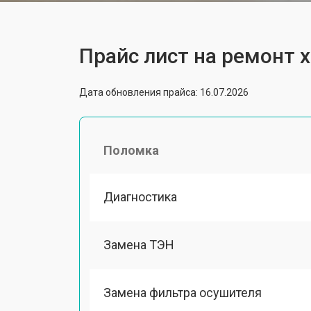
Прайс лист на ремонт
Дата обновления прайса: 16.07.2026
Поломка
Диагностика
Замена ТЭН
Замена фильтра осушителя