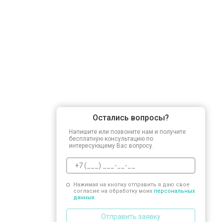
Остались вопросы?
Напишите или позвоните нам и получите
бесплатную консультацию по
интересующему Вас вопросу.
Нажимая на кнопку отправить я даю свое
согласие на обработку моих
персональных
данных.
Отправить заявку