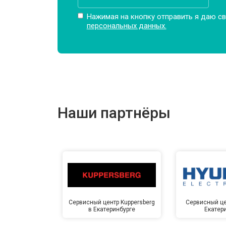
Нажимая на кнопку отправить я даю св
персональных данных.
Наши партнёры
Сервисный центр Kuppersberg
Сервисный це
в Екатеринбурге
Екатер