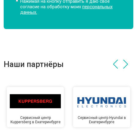
Нажимая на кнопку отправить я даю свое
согласие на обработку моих
персональных
данных.
Наши партнёры
Сервисный центр
Сервисный центр Hyundai в
Kuppersberg в Екатеринбурге
Екатеринбурге