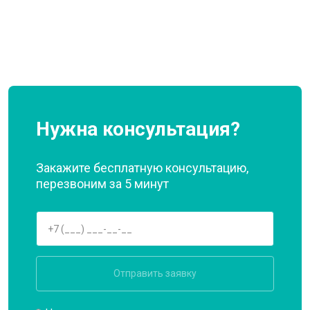
Нужна консультация?
Закажите бесплатную консультацию,
перезвоним за 5 минут
Отправить заявку