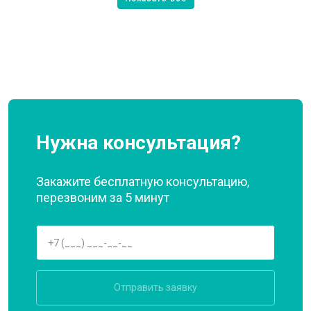
Нужна консультация?
Закажите бесплатную консультацию,
перезвоним за 5 минут
Отправить заявку