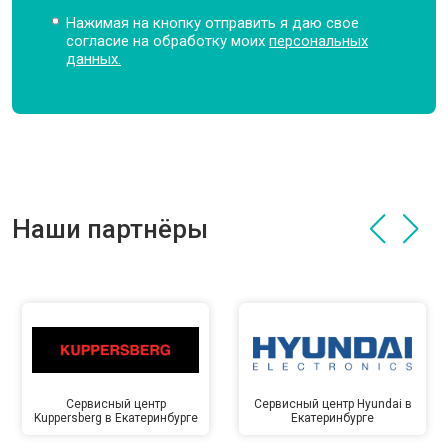
Нажимая на кнопку отправить я даю свое
согласие на обработку моих
персональных
данных.
Наши партнёры
Сервисный центр
Сервисный центр Hyundai в
Kuppersberg в Екатеринбурге
Екатеринбурге