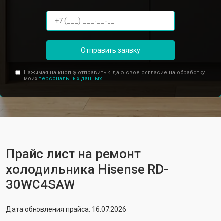
Отправить заявку
Нажимая на кнопку отправить я даю свое согласие на обработку
моих
персональных данных.
Прайс лист на ремонт
холодильника Hisense RD-
30WC4SAW
Дата обновления прайса: 16.07.2026