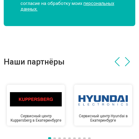
согласие на обработку моих
персональных
данных.
Наши партнёры
Сервисный центр
Сервисный центр Hyundai в
Kuppersberg в Екатеринбурге
Екатеринбурге