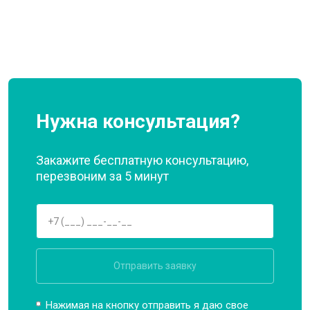
Нужна консультация?
Закажите бесплатную консультацию,
перезвоним за 5 минут
Отправить заявку
Нажимая на кнопку отправить я даю свое