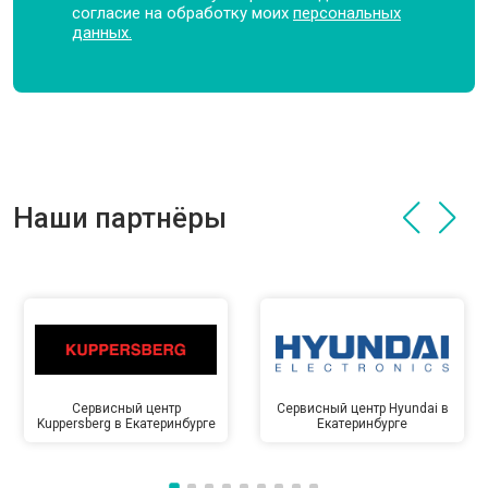
согласие на обработку моих
персональных
данных.
Наши партнёры
Сервисный центр
Сервисный центр Hyundai в
Kuppersberg в Екатеринбурге
Екатеринбурге