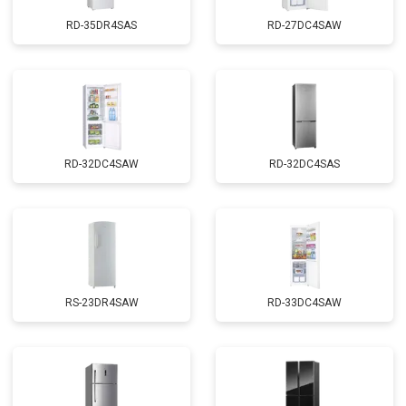
RD-35DR4SAS
RD-27DC4SAW
RD-32DC4SAW
RD-32DC4SAS
RS-23DR4SAW
RD-33DC4SAW