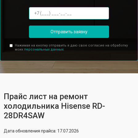
Отправить заявку
Нажимая на кнопку отправить я даю свое согласие на обработку
моих
персональных данных.
Прайс лист на ремонт
холодильника Hisense RD-
28DR4SAW
Дата обновления прайса: 17.07.2026