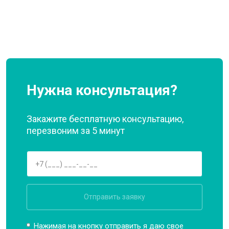
Нужна консультация?
Закажите бесплатную консультацию,
перезвоним за 5 минут
Отправить заявку
Нажимая на кнопку отправить я даю свое