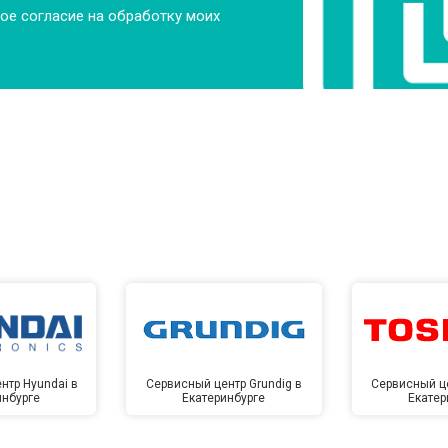
ое согласие на обработку моих
нтр Hyundai в
Сервисный центр Grundig в
Сервисный це
инбурге
Екатеринбурге
Екатер