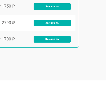
т 1750 ₽
Заказать
т 2790 ₽
Заказать
т 1700 ₽
Заказать
т 2250 ₽
Заказать
т 2200 ₽
Заказать
т 3300 ₽
Заказать
т 1810 ₽
Заказать