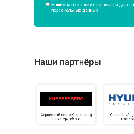
Нажимая на кнопку отправить я даю св
персональных данных.
Наши партнёры
Сервисный центр Kuppersberg
Сервисный це
в Екатеринбурге
Екатер