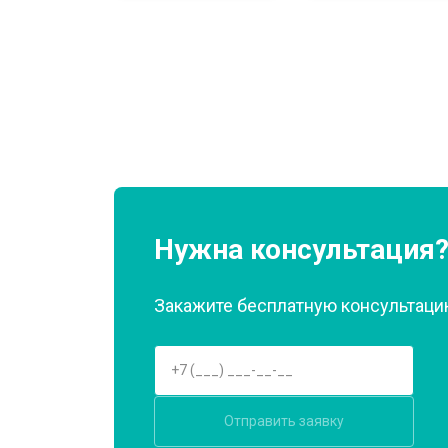
Замена нагревателя оттайки
Замена реле
Устранение утечки хладагента
Нужна консультация
Закажите бесплатную консультацию
Отправить заявку