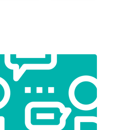
т 2300 ₽
Заказать
т 2550 ₽
Заказать
т 1900 ₽
Заказать