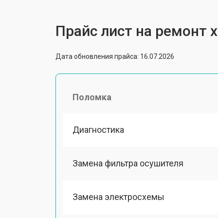
Прайс лист на ремонт 
Дата обновления прайса: 16.07.2026
Поломка
Диагностика
Замена фильтра осушителя
Замена электросхемы