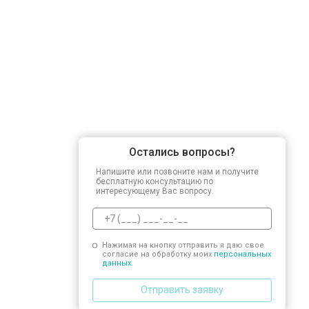
Остались вопросы?
Напишите или позвоните нам и получите
бесплатную консультацию по
интересующему Вас вопросу.
Нажимая на кнопку отправить я даю свое
согласие на обработку моих
персональных
данных.
Отправить заявку