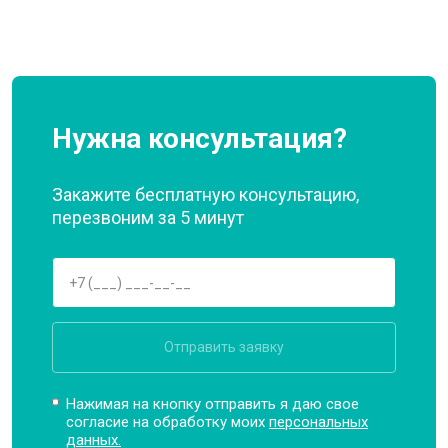
Нужна консультация?
Закажите бесплатную консультацию,
перезвоним за 5 минут
Отправить заявку
Нажимая на кнопку отправить я даю свое
согласие на обработку моих
персональных
данных.