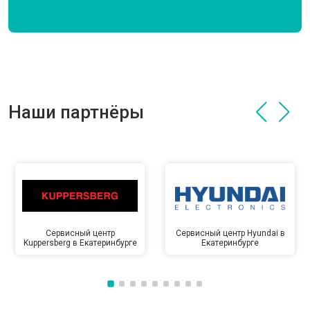
Наши партнёры
Сервисный центр
Сервисный центр Hyundai в
Kuppersberg в Екатеринбурге
Екатеринбурге