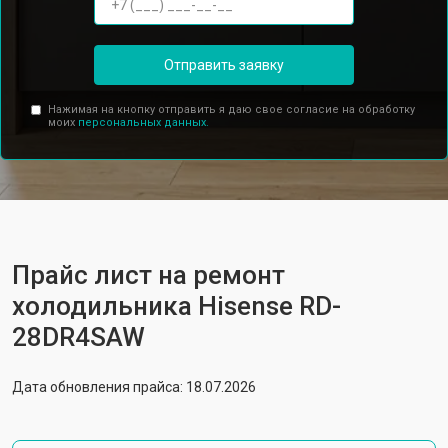
Отправить заявку
Нажимая на кнопку отправить я даю свое согласие на обработку
моих
персональных данных.
Прайс лист на ремонт
холодильника Hisense RD-
28DR4SAW
Дата обновления прайса: 18.07.2026