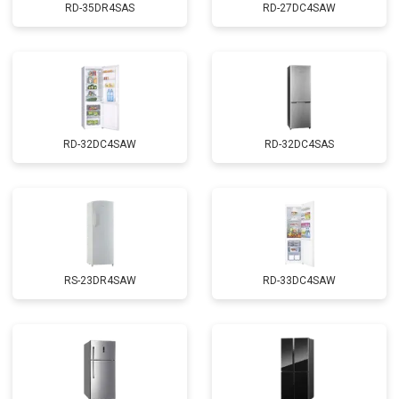
RD-35DR4SAS
RD-27DC4SAW
RD-32DC4SAW
RD-32DC4SAS
RS-23DR4SAW
RD-33DC4SAW