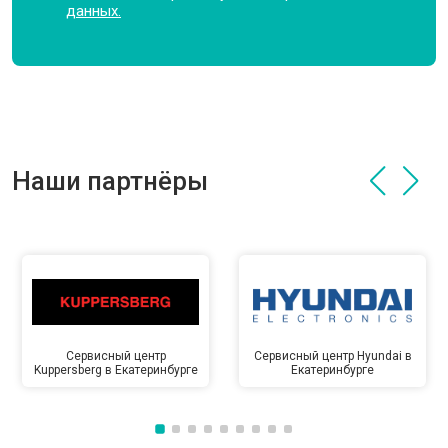
данных.
Наши партнёры
Сервисный центр
Сервисный центр Hyundai в
Kuppersberg в Екатеринбурге
Екатеринбурге