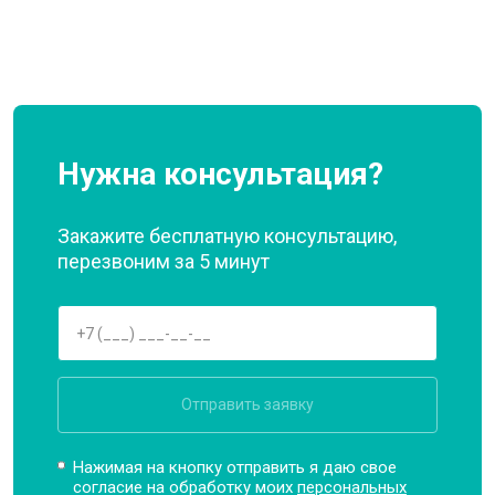
Нужна консультация?
Закажите бесплатную консультацию,
перезвоним за 5 минут
Отправить заявку
Нажимая на кнопку отправить я даю свое
согласие на обработку моих
персональных