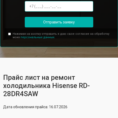
Отправить заявку
Нажимая на кнопку отправить я даю свое согласие на обработку
моих
персональных данных.
Прайс лист на ремонт
холодильника Hisense RD-
28DR4SAW
Дата обновления прайса: 16.07.2026