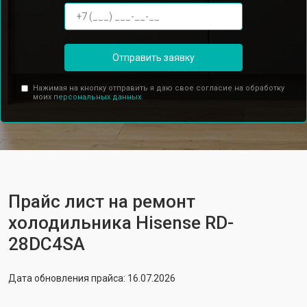
Отправить заявку
Нажимая на кнопку отправить я даю свое согласие на обработку
моих
персональных данных.
Прайс лист на ремонт
холодильника Hisense RD-
28DC4SA
Дата обновления прайса: 16.07.2026