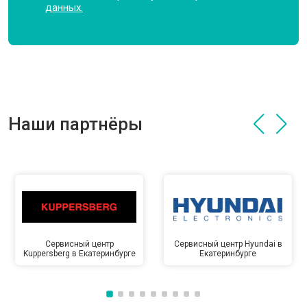
данных.
Наши партнёры
Сервисный центр
Сервисный центр Hyundai в
Kuppersberg в Екатеринбурге
Екатеринбурге