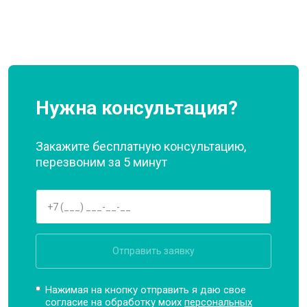
Нужна консультация?
Закажите бесплатную консультацию,
перезвоним за 5 минут
Отправить заявку
Нажимая на кнопку отправить я даю свое
согласие на обработку моих
персональных