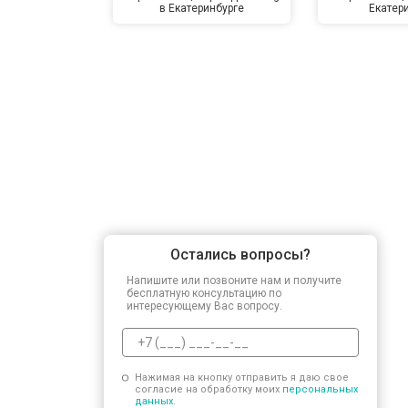
в Екатеринбурге
Екатер
Остались вопросы?
Напишите или позвоните нам и получите
бесплатную консультацию по
интересующему Вас вопросу.
Нажимая на кнопку отправить я даю свое
согласие на обработку моих
персональных
данных.