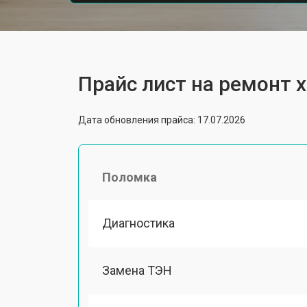
Прайс лист на ремонт 
Дата обновления прайса: 17.07.2026
Поломка
Диагностика
Замена ТЭН