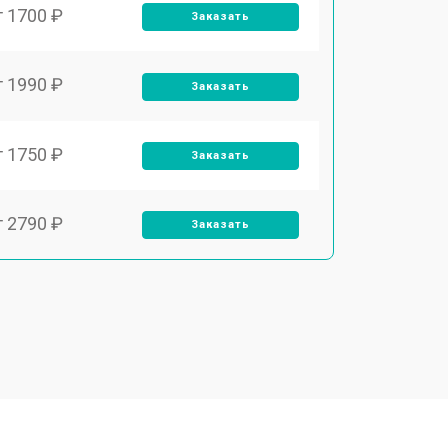
т 1700 ₽
Заказать
т 1990 ₽
Заказать
т 1750 ₽
Заказать
т 2790 ₽
Заказать
т 1700 ₽
Заказать
т 2250 ₽
Заказать
т 2200 ₽
Заказать