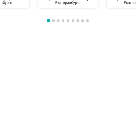
инбурге
Екатеринбурге
Екатер