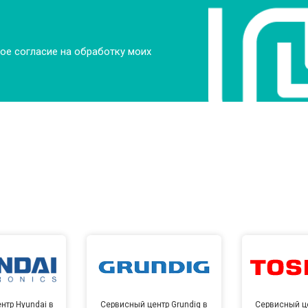
ое согласие на обработку моих
нтр Hyundai в
Сервисный центр Grundig в
Сервисный це