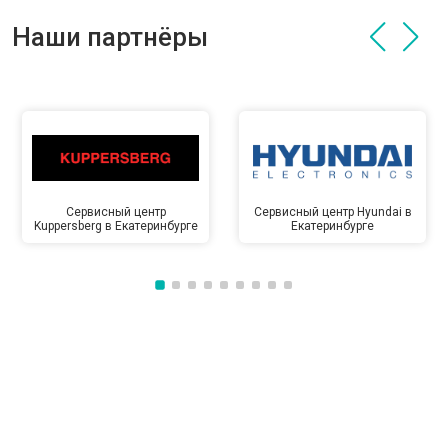
Наши партнёры
Сервисный центр
Сервисный центр Hyundai в
Kuppersberg в Екатеринбурге
Екатеринбурге