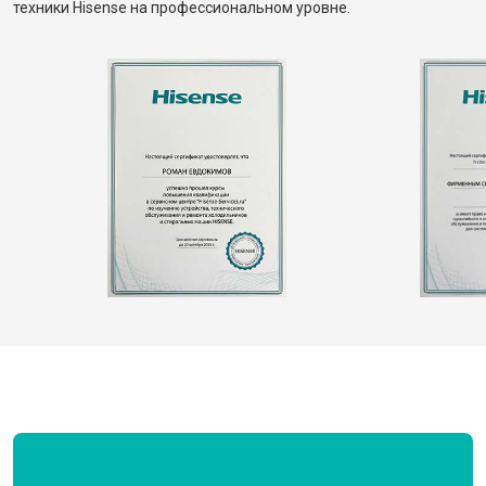
техники Hisense на профессиональном уровне.