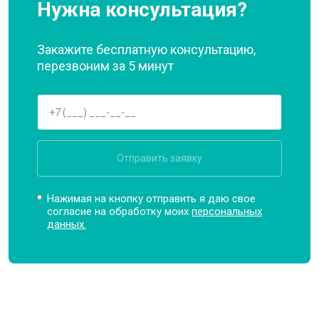
Нужна консультация?
Закажите бесплатную консультацию,
перезвоним за 5 минут
Отправить заявку
Нажимая на кнопку отправить я даю свое
согласие на обработку моих
персональных
данных.