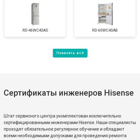
RD-46WC4SAS
RD-60WC4SAB
Сертификаты инженеров Hisense
Штат сервисного центра укомплектован исключительно
сертифицированными инженерами Hisense. Наши специалисты
проходят обязательное регулярное обучение и обладают
всеми необходимыми допусками для проведения ремонта