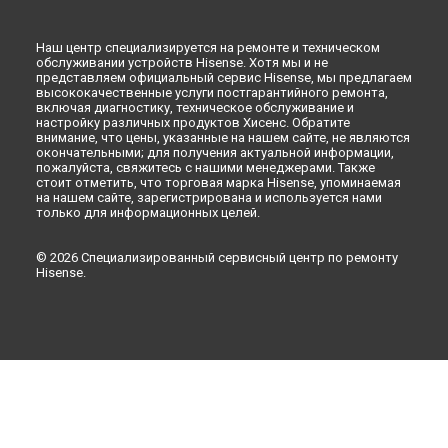
Наш центр специализируется на ремонте и техническом
обслуживании устройств Hisense. Хотя мы и не
представляем официальный сервис Hisense, мы предлагаем
высококачественные услуги постгарантийного ремонта,
включая диагностику, техническое обслуживание и
настройку различных продуктов Хисенс. Обратите
внимание, что цены, указанные на нашем сайте, не являются
окончательными; для получения актуальной информации,
пожалуйста, свяжитесь с нашими менеджерами. Также
стоит отметить, что торговая марка Hisense, упоминаемая
на нашем сайте, зарегистрирована и используется нами
только для информационных целей.
© 2026 Специализированный сервисный центр по ремонту
Hisense.