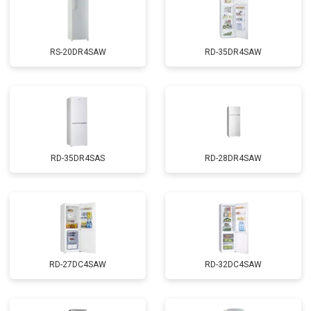
RS-20DR4SAW
RD-35DR4SAW
RD-35DR4SAS
RD-28DR4SAW
RD-27DC4SAW
RD-32DC4SAW