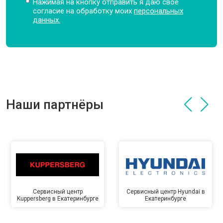
Нажимая на кнопку отправить я даю свое
согласие на обработку моих
персональных
данных.
Наши партнёры
Сервисный центр
Сервисный центр Hyundai в
Kuppersberg в Екатеринбурге
Екатеринбурге