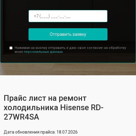
Отправить заявку
Нажимая на кнопку отправить я даю свое согласие на обработку
моих
персональных данных.
Прайс лист на ремонт
холодильника Hisense RD-
27WR4SA
Дата обновления прайса: 18.07.2026