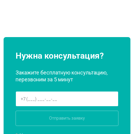
Нужна консультация?
Закажите бесплатную консультацию,
перезвоним за 5 минут
Отправить заявку