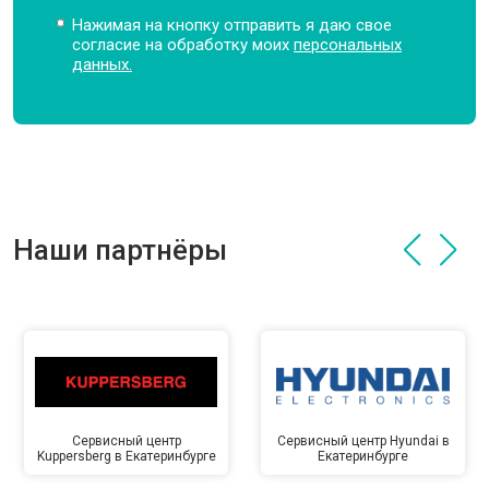
Нажимая на кнопку отправить я даю свое
согласие на обработку моих
персональных
данных.
Наши партнёры
Сервисный центр
Сервисный центр Hyundai в
Kuppersberg в Екатеринбурге
Екатеринбурге