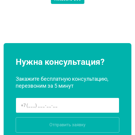
Нужна консультация?
Закажите бесплатную консультацию,
перезвоним за 5 минут
Отправить заявку