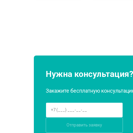
Замена нагревателя оттайки
Замена реле
Устранение утечки хладагента
Нужна консультация
Закажите бесплатную консультацию
Отправить заявку