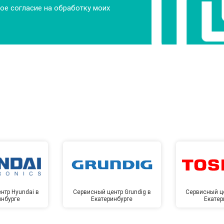
ое согласие на обработку моих
нтр Hyundai в
Сервисный центр Grundig в
Сервисный це
инбурге
Екатеринбурге
Екатер