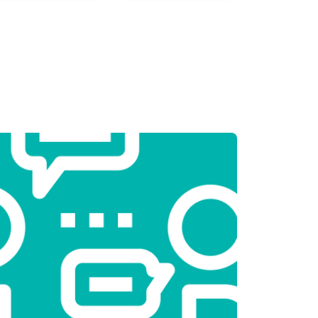
т 2300 ₽
Заказать
т 2550 ₽
Заказать
т 1900 ₽
Заказать