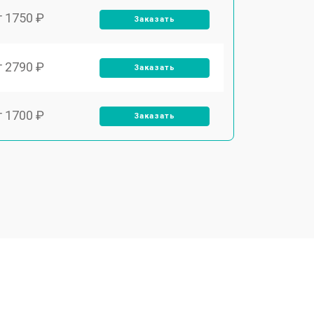
т 1750 ₽
Заказать
т 2790 ₽
Заказать
т 1700 ₽
Заказать
т 2250 ₽
Заказать
т 2200 ₽
Заказать
т 3300 ₽
Заказать
т 1810 ₽
Заказать