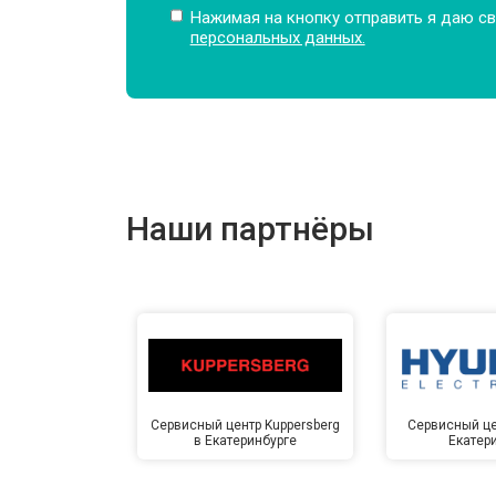
Нажимая на кнопку отправить я даю св
персональных данных.
Наши партнёры
Сервисный центр Kuppersberg
Сервисный це
в Екатеринбурге
Екатер