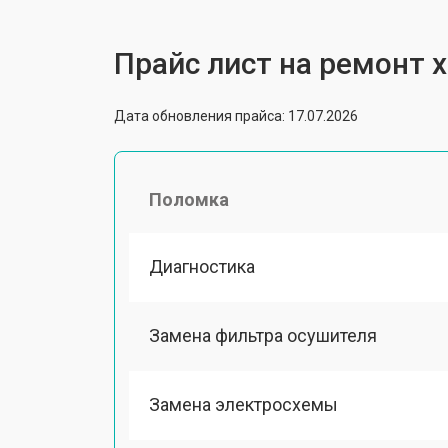
Прайс лист на ремонт 
Дата обновления прайса: 17.07.2026
Поломка
Диагностика
Замена фильтра осушителя
Замена электросхемы