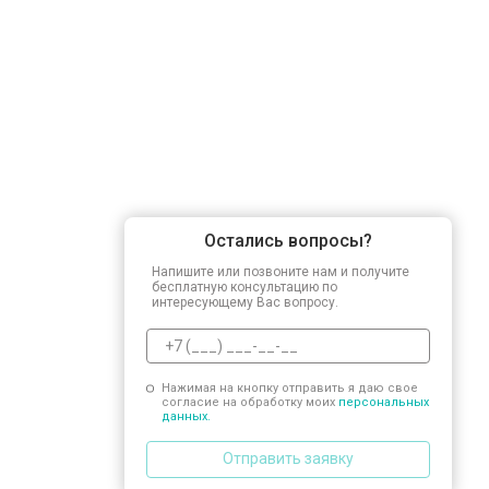
Остались вопросы?
Напишите или позвоните нам и получите
бесплатную консультацию по
интересующему Вас вопросу.
Нажимая на кнопку отправить я даю свое
согласие на обработку моих
персональных
данных.
Отправить заявку