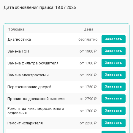
Дата обновления прайса: 18.07.2026
Поломка
Цена
Диагностика
бесплатно
Заказать
Замена ТЭН
от 1900 ₽
Заказать
Замена фильтра осушителя
от 1700 ₽
Заказать
Замена электросхемы
от 1990 ₽
Заказать
Перевешивание дверей
от 1750 ₽
Заказать
Прочистка дренажной системы
от 2790 ₽
Заказать
Ремонт датчика морозильного
от 1700 ₽
Заказать
отделения
Ремонт испарителя
от 2250 ₽
Заказать