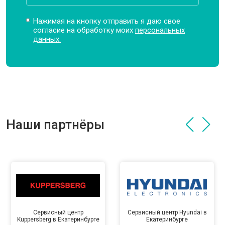
Нажимая на кнопку отправить я даю свое
согласие на обработку моих
персональных
данных.
Наши партнёры
Сервисный центр
Сервисный центр Hyundai в
Kuppersberg в Екатеринбурге
Екатеринбурге