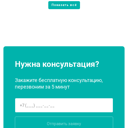
Нужна консультация?
Закажите бесплатную консультацию,
перезвоним за 5 минут
Отправить заявку