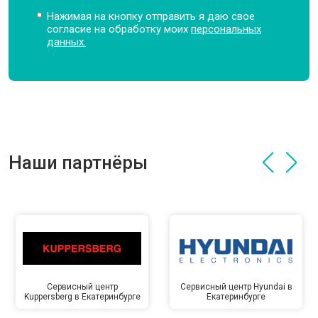
Нажимая на кнопку отправить я даю свое
согласие на обработку моих
персональных
данных.
Наши партнёры
Сервисный центр
Сервисный центр Hyundai в
Kuppersberg в Екатеринбурге
Екатеринбурге