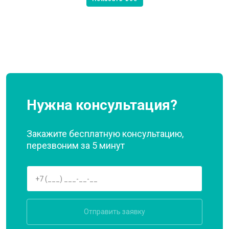
Нужна консультация?
Закажите бесплатную консультацию,
перезвоним за 5 минут
Отправить заявку