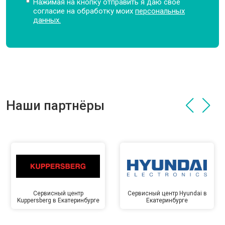
Нажимая на кнопку отправить я даю свое
согласие на обработку моих
персональных
данных.
Наши партнёры
Сервисный центр
Сервисный центр Hyundai в
Kuppersberg в Екатеринбурге
Екатеринбурге