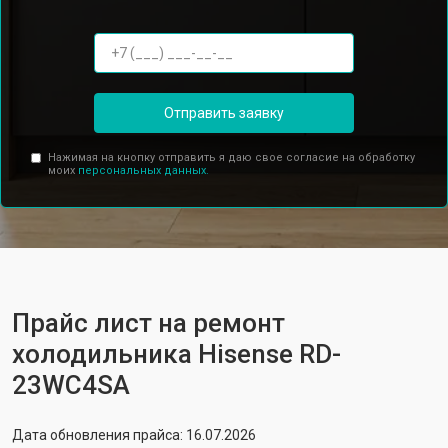
Отправить заявку
Нажимая на кнопку отправить я даю свое согласие на обработку
моих
персональных данных.
Прайс лист на ремонт
холодильника Hisense RD-
23WC4SA
Дата обновления прайса: 16.07.2026