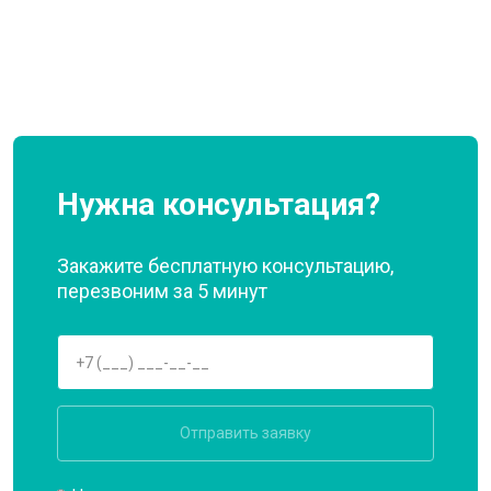
Нужна консультация?
Закажите бесплатную консультацию,
перезвоним за 5 минут
Отправить заявку