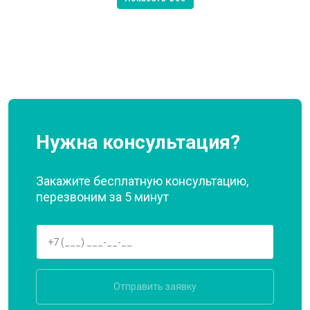
Нужна консультация?
Закажите бесплатную консультацию,
перезвоним за 5 минут
Отправить заявку