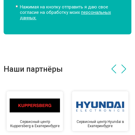
Нажимая на кнопку отправить я даю свое
согласие на обработку моих
персональных
данных.
Наши партнёры
Сервисный центр
Сервисный центр Hyundai в
Kuppersberg в Екатеринбурге
Екатеринбурге