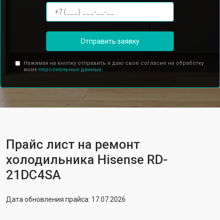
Отправить заявку
Нажимая на кнопку отправить я даю свое согласие на обработку
моих
персональных данных.
Прайс лист на ремонт
холодильника Hisense RD-
21DC4SA
Дата обновления прайса: 17.07.2026