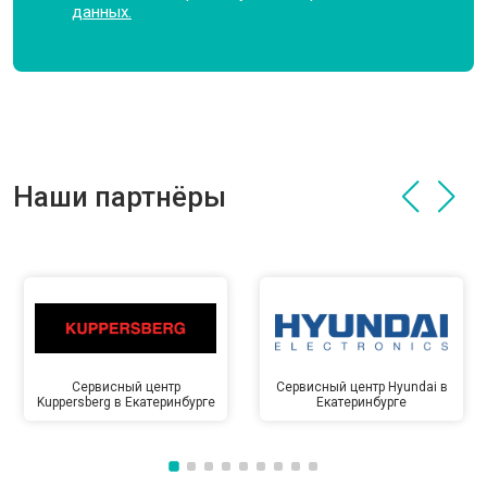
данных.
Наши партнёры
Сервисный центр
Сервисный центр Hyundai в
Kuppersberg в Екатеринбурге
Екатеринбурге