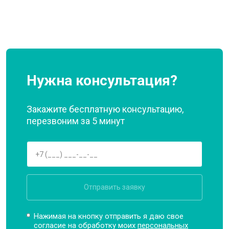
Нужна консультация?
Закажите бесплатную консультацию,
перезвоним за 5 минут
Отправить заявку
Нажимая на кнопку отправить я даю свое
согласие на обработку моих
персональных