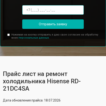
Отправить заявку
Нажимая на кнопку отправить я даю свое согласие на обработку
моих
персональных данных.
Прайс лист на ремонт
холодильника Hisense RD-
21DC4SA
Дата обновления прайса: 18.07.2026