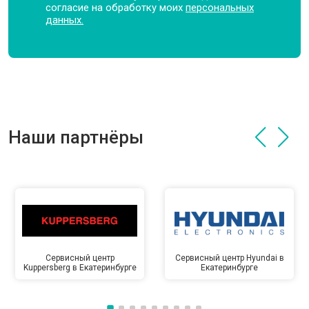
согласие на обработку моих
персональных
данных.
Наши партнёры
Сервисный центр
Сервисный центр Hyundai в
Kuppersberg в Екатеринбурге
Екатеринбурге