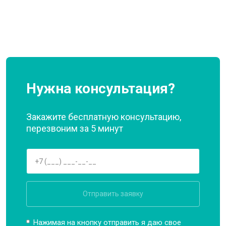
Нужна консультация?
Закажите бесплатную консультацию,
перезвоним за 5 минут
Отправить заявку
Нажимая на кнопку отправить я даю свое