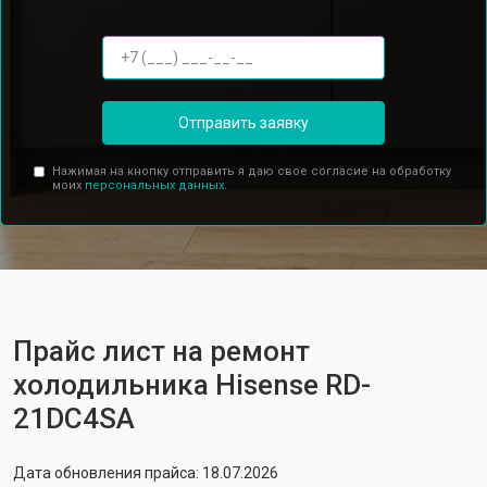
Отправить заявку
Нажимая на кнопку отправить я даю свое согласие на обработку
моих
персональных данных.
Прайс лист на ремонт
холодильника Hisense RD-
21DC4SA
Дата обновления прайса: 18.07.2026