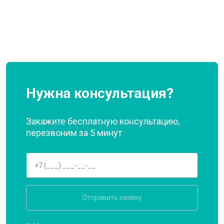
Нужна консультация?
Закажите бесплатную консультацию,
перезвоним за 5 минут
Отправить заявку