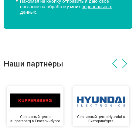
Нажимая на кнопку отправить я даю свое
согласие на обработку моих
персональных
данных.
Наши партнёры
Сервисный центр
Сервисный центр Hyundai в
Kuppersberg в Екатеринбурге
Екатеринбурге