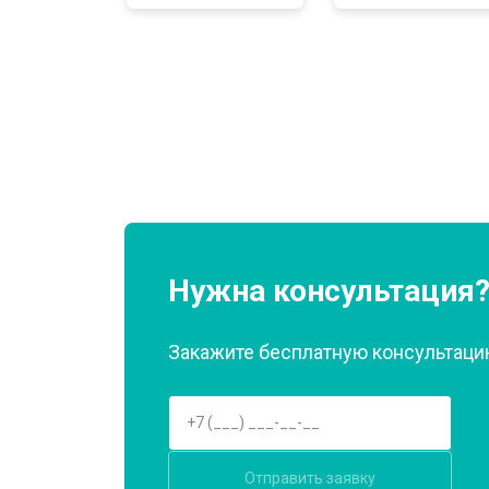
Замена нагревателя оттайки
Замена реле
Устранение утечки хладагента
Нужна консультация
Закажите бесплатную консультацию
Отправить заявку