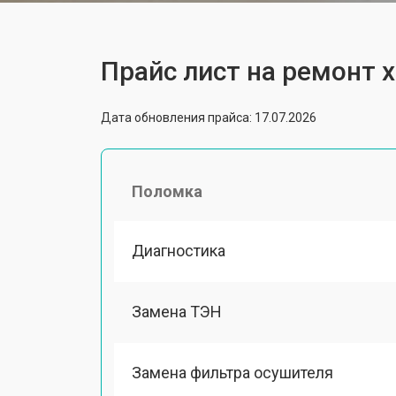
Прайс лист на ремонт 
Дата обновления прайса: 17.07.2026
Поломка
Диагностика
Замена ТЭН
Замена фильтра осушителя