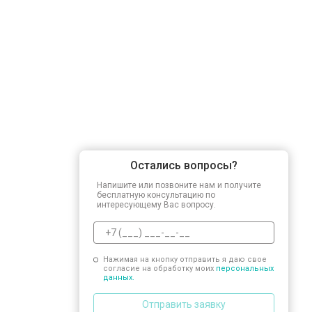
Остались вопросы?
Напишите или позвоните нам и получите
бесплатную консультацию по
интересующему Вас вопросу.
Нажимая на кнопку отправить я даю свое
согласие на обработку моих
персональных
данных.
Отправить заявку