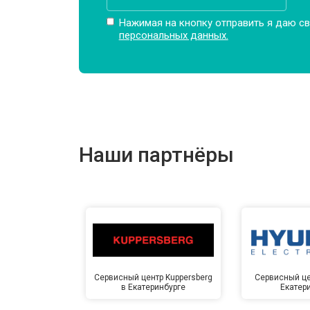
Нажимая на кнопку отправить я даю св
персональных данных.
Наши партнёры
Сервисный центр Kuppersberg
Сервисный це
в Екатеринбурге
Екатер