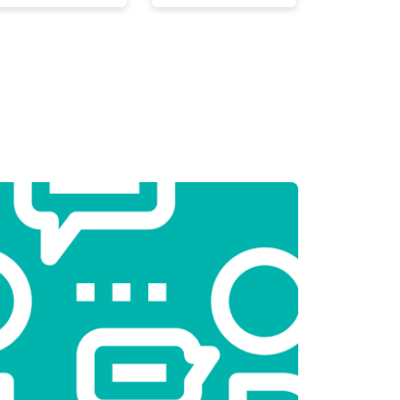
т 2300 ₽
Заказать
т 2550 ₽
Заказать
т 1900 ₽
Заказать