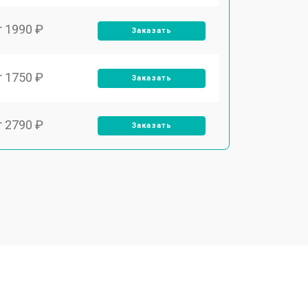
т 1990 ₽
Заказать
т 1750 ₽
Заказать
т 2790 ₽
Заказать
т 2250 ₽
Заказать
т 2200 ₽
Заказать
т 3300 ₽
Заказать