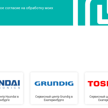
ое согласие на обработку моих
нтр Hyundai в
Сервисный центр Grundig в
Сервисный це
инбурге
Екатеринбурге
Екатер