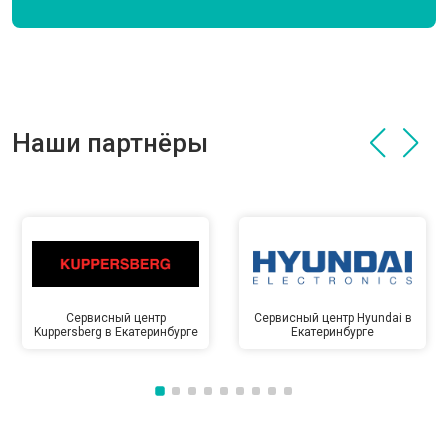
Наши партнёры
Сервисный центр
Сервисный центр Hyundai в
Kuppersberg в Екатеринбурге
Екатеринбурге