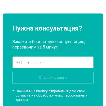
Нужна консультация?
Закажите бесплатную консультацию,
перезвоним за 5 минут
Отправить заявку
Нажимая на кнопку отправить я даю свое
согласие на обработку моих
персональных
данных.