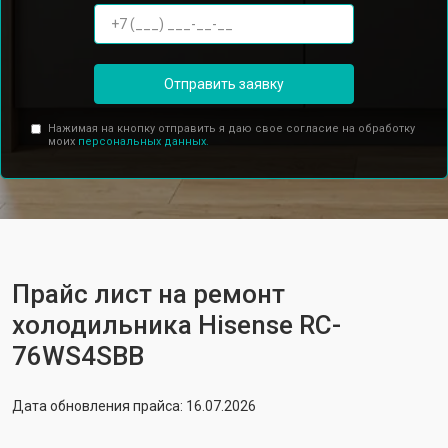
Отправить заявку
Нажимая на кнопку отправить я даю свое согласие на обработку
моих
персональных данных.
Прайс лист на ремонт
холодильника Hisense RC-
76WS4SBB
Дата обновления прайса: 16.07.2026