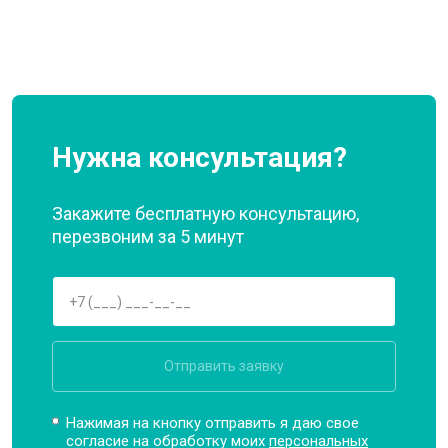
Нужна консультация?
Закажите бесплатную консультацию,
перезвоним за 5 минут
Отправить заявку
Нажимая на кнопку отправить я даю свое
согласие на обработку моих
персональных