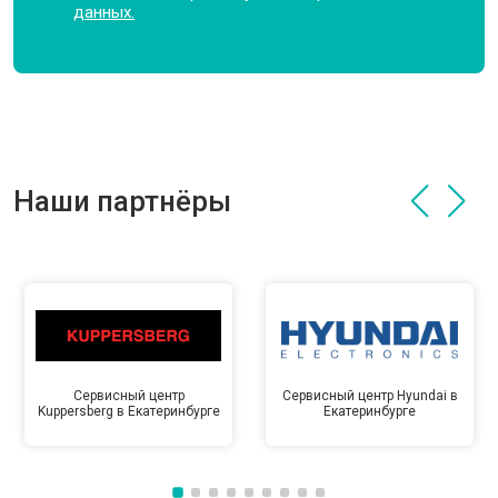
данных.
Наши партнёры
Сервисный центр
Сервисный центр Hyundai в
Kuppersberg в Екатеринбурге
Екатеринбурге