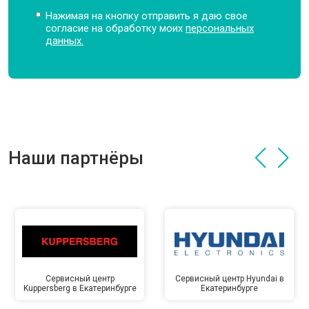
Нажимая на кнопку отправить я даю свое
согласие на обработку моих
персональных
данных.
Наши партнёры
Сервисный центр
Сервисный центр Hyundai в
Kuppersberg в Екатеринбурге
Екатеринбурге