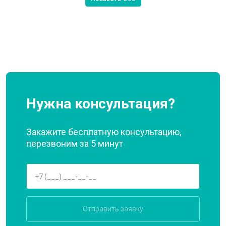
Нужна консультация?
Закажите бесплатную консультацию,
перезвоним за 5 минут
Отправить заявку