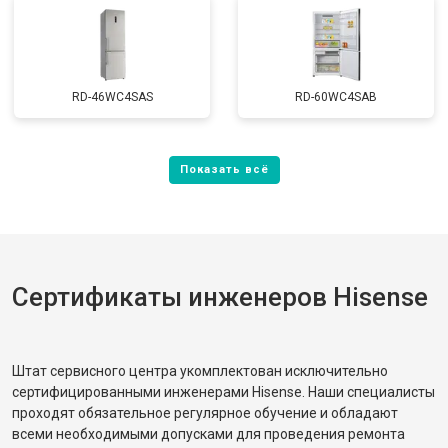
RD-46WC4SAS
RD-60WC4SAB
Сертификаты инженеров Hisense
Штат сервисного центра укомплектован исключительно
сертифицированными инженерами Hisense. Наши специалисты
проходят обязательное регулярное обучение и обладают
всеми необходимыми допусками для проведения ремонта