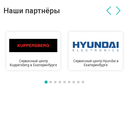
Наши партнёры
Сервисный центр
Сервисный центр Hyundai в
Kuppersberg в Екатеринбурге
Екатеринбурге