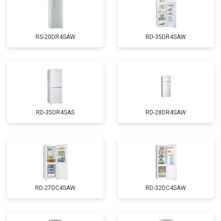
RS-20DR4SAW
RD-35DR4SAW
RD-35DR4SAS
RD-28DR4SAW
RD-27DC4SAW
RD-32DC4SAW