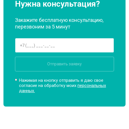
Нужна консультация?
Закажите бесплатную консультацию,
перезвоним за 5 минут
Отправить заявку
Нажимая на кнопку отправить я даю свое
согласие на обработку моих
персональных
данных.