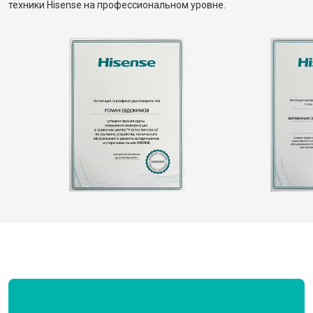
техники Hisense на профессиональном уровне.