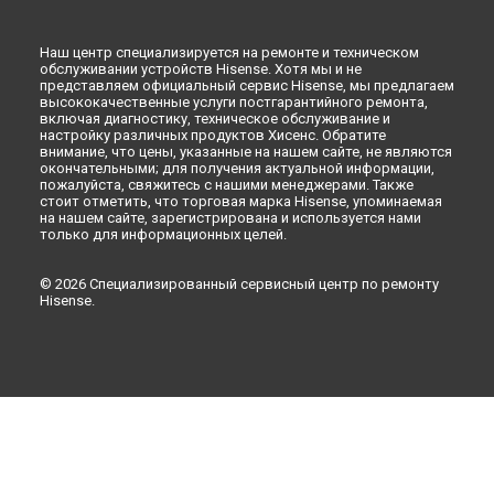
Наш центр специализируется на ремонте и техническом
обслуживании устройств Hisense. Хотя мы и не
представляем официальный сервис Hisense, мы предлагаем
высококачественные услуги постгарантийного ремонта,
включая диагностику, техническое обслуживание и
настройку различных продуктов Хисенс. Обратите
внимание, что цены, указанные на нашем сайте, не являются
окончательными; для получения актуальной информации,
пожалуйста, свяжитесь с нашими менеджерами. Также
стоит отметить, что торговая марка Hisense, упоминаемая
на нашем сайте, зарегистрирована и используется нами
только для информационных целей.
© 2026 Специализированный сервисный центр по ремонту
Hisense.