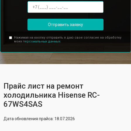
Отправить заявку
Нажимая на кнопку отправить я даю свое согласие на обработку
моих
персональных данных.
Прайс лист на ремонт
холодильника Hisense RC-
67WS4SAS
Дата обновления прайса: 18.07.2026