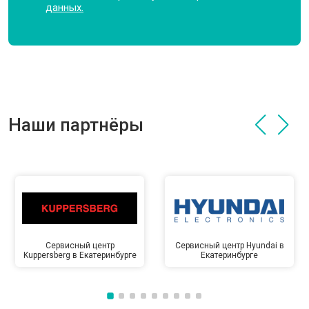
данных.
Наши партнёры
Сервисный центр
Сервисный центр Hyundai в
Kuppersberg в Екатеринбурге
Екатеринбурге