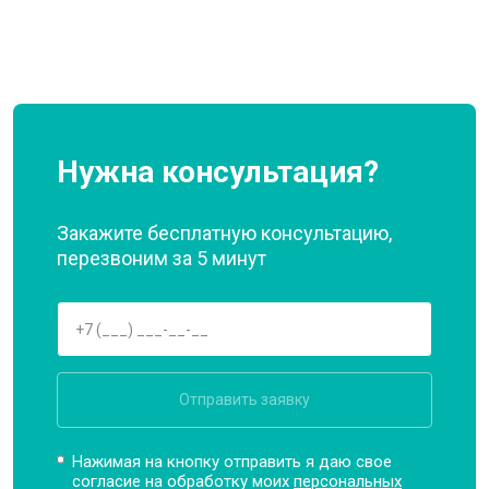
Нужна консультация?
Закажите бесплатную консультацию,
перезвоним за 5 минут
Отправить заявку
Нажимая на кнопку отправить я даю свое
согласие на обработку моих
персональных