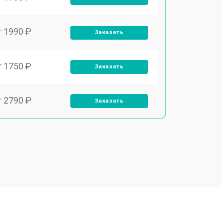
т 1990 ₽
Заказать
т 1750 ₽
Заказать
т 2790 ₽
Заказать
т 1700 ₽
Заказать
т 2250 ₽
Заказать
т 2200 ₽
Заказать