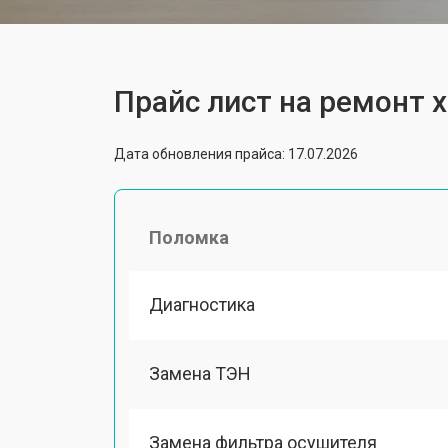
Прайс лист на ремонт 
Дата обновления прайса: 17.07.2026
Поломка
Диагностика
Замена ТЭН
Замена фильтра осушителя