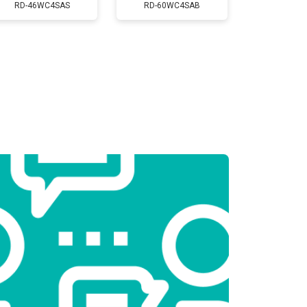
Заказать
RD-46WC4SAS
RD-60WC4SAB
т 2300 ₽
Заказать
т 2550 ₽
Заказать
т 1900 ₽
Заказать