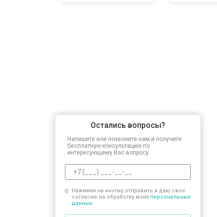
Остались вопросы?
Напишите или позвоните нам и получите
бесплатную консультацию по
интересующему Вас вопросу.
Нажимая на кнопку отправить я даю свое
согласие на обработку моих
персональных
данных.