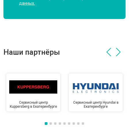
данных.
Наши партнёры
Сервисный центр
Сервисный центр Hyundai в
Kuppersberg в Екатеринбурге
Екатеринбурге