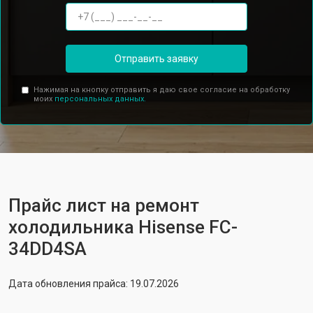
Отправить заявку
Нажимая на кнопку отправить я даю свое согласие на обработку
моих
персональных данных.
Прайс лист на ремонт
холодильника Hisense FC-
34DD4SA
Дата обновления прайса: 19.07.2026