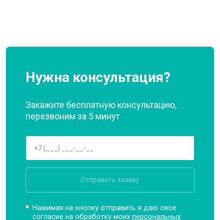
Нужна консультация?
Закажите бесплатную консультацию,
перезвоним за 5 минут
Отправить заявку
Нажимая на кнопку отправить я даю свое
согласие на обработку моих
персональных